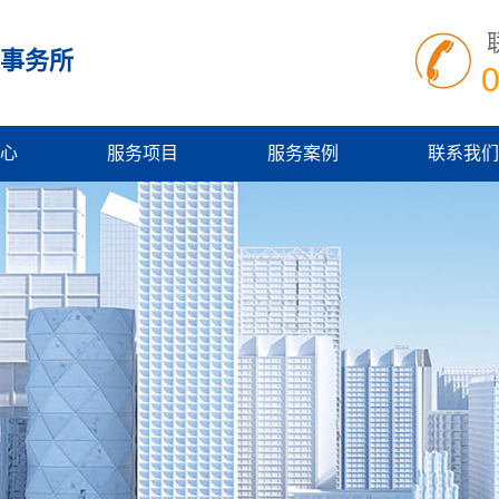
事务所
心
服务项目
服务案例
联系我们