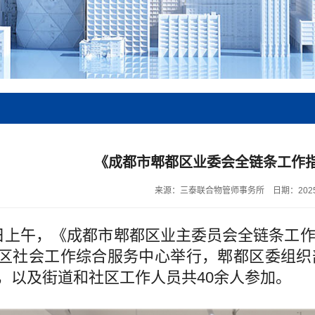
《成都市郫都区业委会全链条工作
来源：三泰联合物管师事务所
日期：2025
上午，《成都市郫都区业主委员会全链条工作
区社会工作综合服务中心举行，郫都区委组织
，以及街道和社区工作人员共40余人参加。