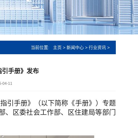
当前位置:
主页
>
新闻中心
>
行业资讯
>
指引手册》发布
-04-11
指引手册》（以下简称《手册》）专题
部、区委社会工作部、区住建局等部门