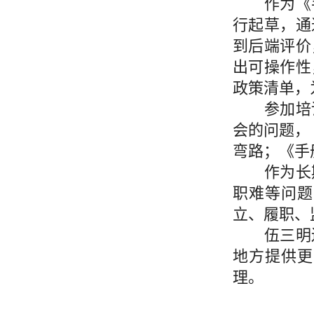
作为《
行起草，通
到后端评价
出可操作性
政策清单，
参加培
会的问题，
弯路；《手
作为长
职难等问题
立、履职、
伍三明
地方提供更
理。