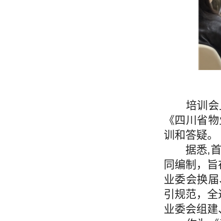
培训会上
《四川省物
训和答疑。
据悉,
同编制，旨
业委会换届
引规范，全
业委会组建