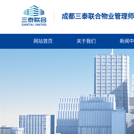
成都三泰联合物业管理师
网站首页
关于我们
新闻中