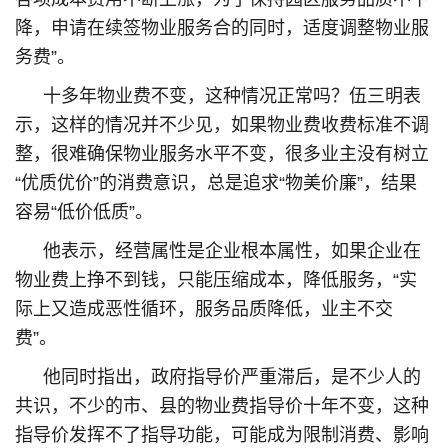
降，申请在续签物业服务合的同时，适度调整物业服
务费”。
十多年物业费不变，这种情况正常吗？伍三明表
示，这样的情况并不少见，如果物业费收费标准不调
整，很难确保物业服务水平不变，很多业主没有树立
“优质优价”的消费意识，总是追求“物美价廉”，结果
容易“低价低质”。
他表示，经营属性是企业根本属性，如果企业在
物业费上挣不到钱，只能压缩成本，降低服务，“实
际上又造成恶性循环，服务品质降低，业主不交
费”。
他同时指出，政府指导价严重滞后，是不少人的
共识，不少的市、县的物业费指导价十年不变，这种
指导价发挥不了指导功能，可能成为限制消费、影响