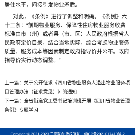
居住水平，间接引发物业矛盾。
对此，《条例》进行了调整和明确。《条例》六
十三条：“前期物业服务、保障性住房物业服务收费
标准由市（州）或者县（市、区）人民政府根据省人
民政府定价目录，结合当地实际，综合考虑物业服务
质量、服务成本等因素制定政府指导价并公布。政府
指导价实行动态调整。”
上一篇：
关于公开征求《四川省物业服务人退出物业服务项
目管理办法（征求意见）》的通知
下一篇：
全省街道党工委书记培训班开展《四川省物业管理
条例》专题学习
Copyright © 2021-2023 三泰联合 版权所有
蜀ICP备2021017410号-2