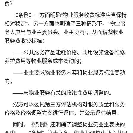
费？
《条例》一方面明确“物业服务收费标准应当保持
相对稳定”，另一方面也明确了三种情形下，“物业服
务人应当与业主委员会、业主协商”，从而调整物业
服务费收费标准：
——公共服务产品能耗价格、共用设施设备维修
养护费用等物业服务成本变动的；
——业主要求物业服务内容和物业服务标准变动
的；
——与物业服务有关的政策性费用调整的。
双方可以委托第三方评估机构对服务质量和服务
价格及价格调整方案进行评估，并公示评估结果。
同时，《条例》还明确了调整物业费业主表决的