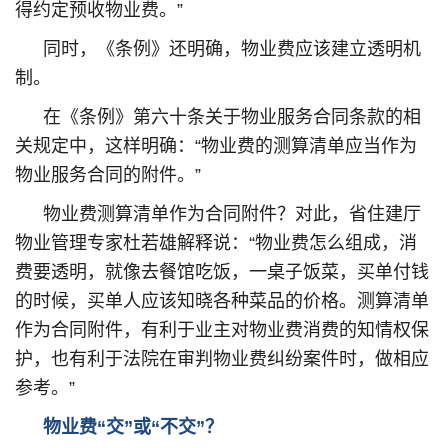
得约定预收物业费。”
同时，《条例》还明确，物业费应该建立透明机
制。
在《条例》第六十条关于物业服务合同条款的相
关规定中，这样明确：“物业费的测算清单应当作为
物业服务合同的附件。”
物业费测算清单作为合同附件？对此，省住建厅
物业管理专家杜若雄解释说：“物业费怎么组成，消
费要透明，就像去餐馆吃饭，一桌子饭菜，买单付钱
的时候，买单人应该知晓各种菜品的价格。测算清单
作为合同附件，有利于业主对物业费消费的知情权保
护，也有利于法院在审判物业费纠纷案件时，做相应
参考。”
物业费“交”或“不交”？