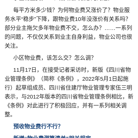
每平方米多少钱？为何物业费又涨价了？物业服
务水平“稳步”下降，跟物业费10年没涨价有关系吗？
部分业主拖欠多年物业费不交，怎么办？……一系列
的问题，不仅仅关系到业主自身利益，物业公司也很
关注。
小区物业费，该怎么交？怎么调？
11月17日，在接受记者采访时，新版《四川省物
业管理条例》（简称《条例》，2022年5月1日起施
行）起草组成员、四川省住建厅物业管理专家伍三明
表示，与2012年版本的四川省物业管理条例相比，新
《条例》对此进行了积极回应，并有一系列相关调
整。
预收物业费行不行？