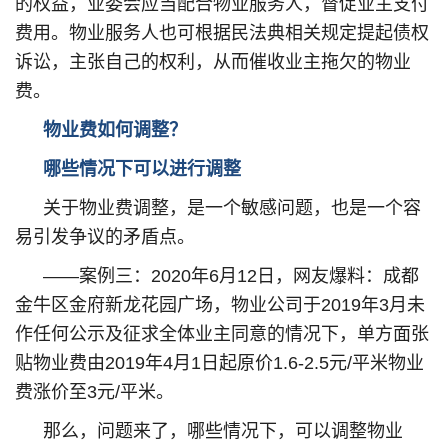
的权益，业委会应当配合物业服务人，督促业主支付
费用。物业服务人也可根据民法典相关规定提起债权
诉讼，主张自己的权利，从而催收业主拖欠的物业
费。
物业费如何调整？
哪些情况下可以进行调整
关于物业费调整，是一个敏感问题，也是一个容
易引发争议的矛盾点。
——案例三：2020年6月12日，网友爆料：成都
金牛区金府新龙花园广场，物业公司于2019年3月未
作任何公示及征求全体业主同意的情况下，单方面张
贴物业费由2019年4月1日起原价1.6-2.5元/平米物业
费涨价至3元/平米。
那么，问题来了，哪些情况下，可以调整物业