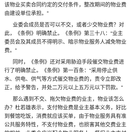
该物业买卖合同约定的交付条件，整改期间的物业费
由建设单位承担。”
业委会成员是否可以不交，或者少交物业费？对
此，《条例》明确禁止。《条例》第三十八：“业主
委员会及其成员不得明示、暗示物业服务人减免物业
费。”
同时，《条例》还对采用胁迫手段催交物业费进
行了明确禁止。《条例》第一百条：“采用停止供
水、供电、供气等方式催交物业费的，责令立即改
正，给予警告，并处二万元以上五万元以下罚款。”
那么遇到不交、拖欠物业费的业主，物业该怎么
办？杜若雄表示，支付物业费是业主基本义务，好比
到餐馆吃饭，消费就应该买单，由于物业服务具有准
公共服务特性，不支付物业费，也损害其他交费业主