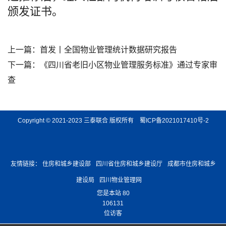
颁发证书。
上一篇：
首发丨全国物业管理统计数据研究报告
下一篇：
《四川省老旧小区物业管理服务标准》通过专家审
查
Copyright © 2021-2023 三泰联合 版权所有
蜀ICP备2021017410号-2
友情链接：
住房和城乡建设部
四川省住房和城乡建设厅
成都市住房和城乡
建设局
四川物业管理网
您是本站 80
106131
位访客