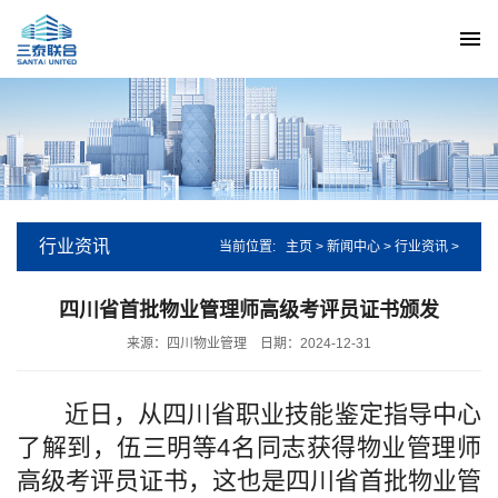
行业资讯
当前位置:
主页
>
新闻中心
>
行业资讯
>
四川省首批物业管理师高级考评员证书颁发
来源：四川物业管理
日期：2024-12-31
近日，从四川省职业技能鉴定指导中心
了解到，伍三明等4名同志获得物业管理师
高级考评员证书，这也是四川省首批物业管