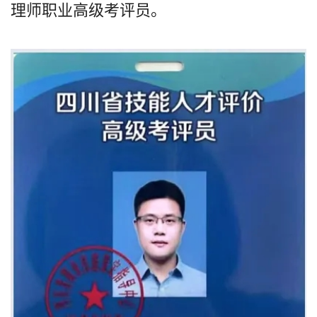
理师职业高级考评员。