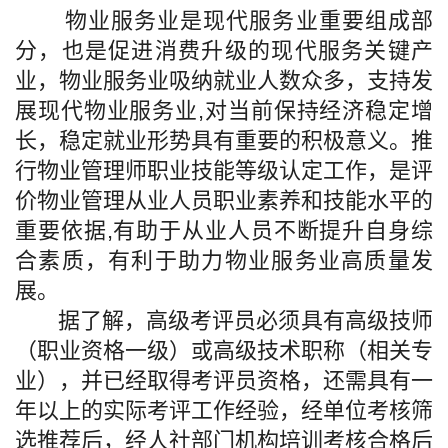
物业服务业是现代服务业重要组成部
分，也是促进消费升级的现代服务关键产
业，物业服务业吸纳就业人数众多，支持发
展现代物业服务业,对当前保持经济稳定增
长，稳定就业形势具有重要的积极意义。推
行物业管理师职业技能等级认定工作，是评
价物业管理从业人员职业素养和技能水平的
重要依据,有助于从业人员不断提升自身综
合素质，有利于助力物业服务业高质量发
展。
据了解，高级考评员必须具有高级技师
（职业资格一级）或高级技术职称（相关专
业），并已经取得考评员资格，还需具有一
年以上的实际考评工作经验，经单位考核筛
选推荐后，经人社部门机构培训考核合格后